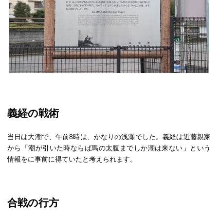
義経の戦術
当日は大潮で、午前8時は、かなりの浅瀬でした。義経は近藤親家
から「潮が引いた時ならば馬の太腹までしか潮は来ない」という
情報をに事前に得ていたと考えられます。
合戦の行方