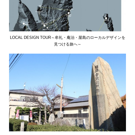
LOCAL DESIGN TOUR～牟礼・庵治・屋島のローカルデザインを
見つける旅へ～