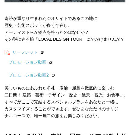
奇跡が重なり生まれたジオサイトであるこの地に
歴史・芸術スポットが多く存在し、
アーティストらが拠点を持ったのはなぜか？
その謎に迫る旅「LOCAL DESIGN TOUR」にでかけませんか？
リーフレット
プロモーション動画
プロモーション動画2
美しいものにあふれた牟礼・庵治・屋島を徹底的に楽しむ
二日間！ 建築・芸術・デザイン・歴史・絶景・観光・お食事…。
すべてがここで完結するスペシャルプランをあなたと一緒に
カスタマイズすることができます。ぜひあなただけのオリジ
ナルコースで、唯一無二の旅をお楽しみください。