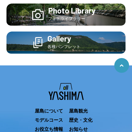
Photo Library
フォトライブラリー
Gallery
各種パンフレット
屋島について
屋島観光
モデルコース
歴史・文化
お役立ち情報
お知らせ