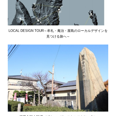
LOCAL DESIGN TOUR～牟礼・庵治・屋島のローカルデザインを
見つける旅へ～