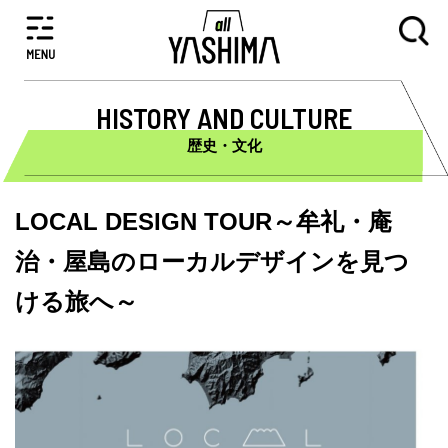
HISTORY AND CULTURE
歴史・文化
LOCAL DESIGN TOUR～牟礼・庵
治・屋島のローカルデザインを見つ
ける旅へ～