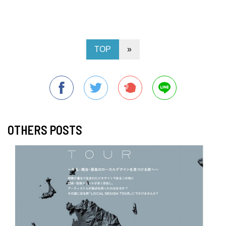
TOP
»
OTHERS POSTS